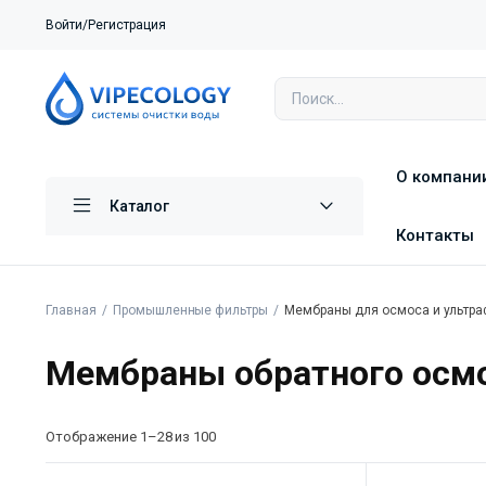
Войти/Регистрация
О компани
Каталог
Контакты
Главная
Промышленные фильтры
Мембраны для осмоса и ультра
Мембраны обратного осм
Отображение 1–28 из 100