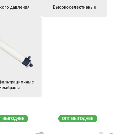
кого давления
Высокоселективные
фильтрационные
мембраны
Т ВЫГОДНЕЕ
ОПТ ВЫГОДНЕЕ