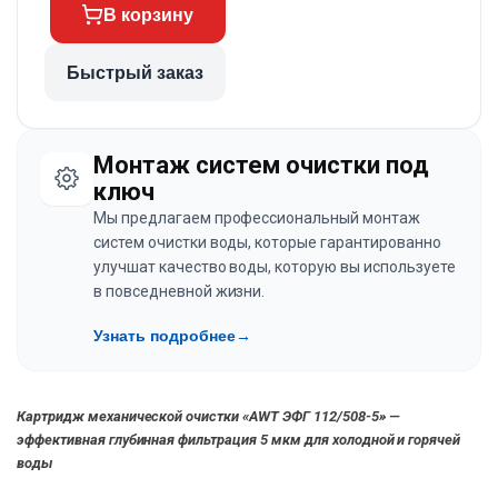
В корзину
Быстрый заказ
Монтаж систем очистки под
ключ
Мы предлагаем профессиональный монтаж
систем очистки воды, которые гарантированно
улучшат качество воды, которую вы используете
в повседневной жизни.
Узнать подробнее
→
Картридж механической очистки «AWT ЭФГ 112/508-5» —
эффективная глубинная фильтрация 5 мкм для холодной и горячей
воды