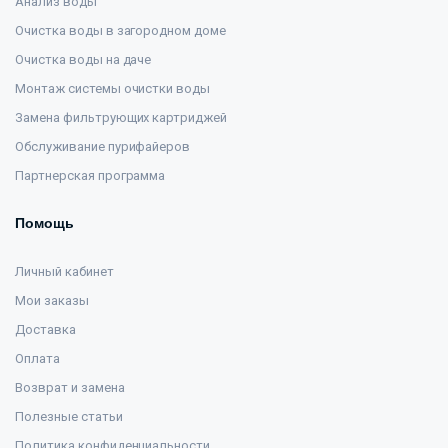
Анализ воды
Очистка воды в загородном доме
Очистка воды на даче
Монтаж системы очистки воды
Замена фильтрующих картриджей
Обслуживание пурифайеров
Партнерская программа
Помощь
Личный кабинет
Мои заказы
Доставка
Оплата
Возврат и замена
Полезные статьи
Политика конфиденциальности