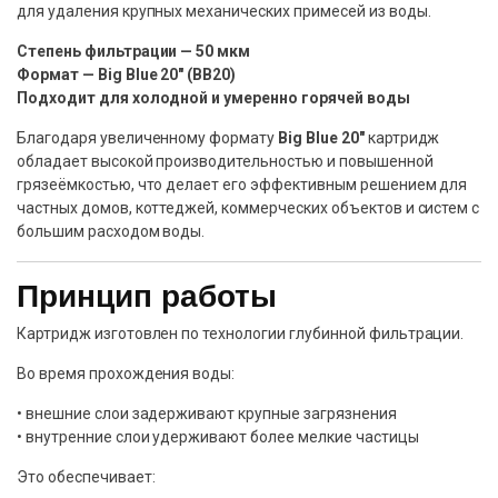
для удаления крупных механических примесей из воды.
Степень фильтрации — 50 мкм
Формат — Big Blue 20″ (BB20)
Подходит для холодной и умеренно горячей воды
Благодаря увеличенному формату
Big Blue 20″
картридж
обладает высокой производительностью и повышенной
грязеёмкостью, что делает его эффективным решением для
частных домов, коттеджей, коммерческих объектов и систем с
большим расходом воды.
Принцип работы
Картридж изготовлен по технологии глубинной фильтрации.
Во время прохождения воды:
• внешние слои задерживают крупные загрязнения
• внутренние слои удерживают более мелкие частицы
Это обеспечивает: