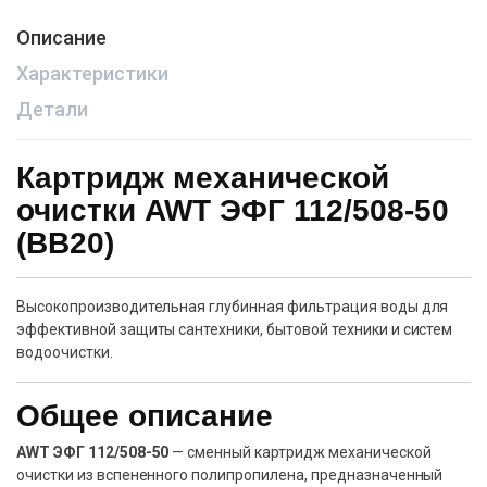
Описание
Характеристики
Детали
Картридж механической
очистки AWT ЭФГ 112/508-50
(BB20)
Высокопроизводительная глубинная фильтрация воды для
эффективной защиты сантехники, бытовой техники и систем
водоочистки.
Общее описание
AWT ЭФГ 112/508-50
— сменный картридж механической
очистки из вспененного полипропилена, предназначенный