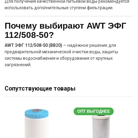
Для получения качественной питьевой воды рекомендуется
использовать дополнительные ступени фильтрации.
Почему выбирают AWT ЭФГ
112/508-50?
AWT ЭФГ 112/508-50 (BB20)
— надёжное решение для
предварительной механической очистки воды, защиты
системы водоснабжения и оборудования от крупных
загрязнений.
Сопутствующие товары
ОПТ ВЫГОДНЕЕ