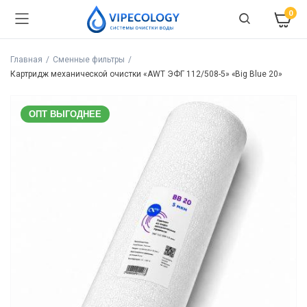
0
Главная
Сменные фильтры
Картридж механической очистки «AWT ЭФГ 112/508-5» «Big Blue 20»
ОПТ ВЫГОДНЕЕ