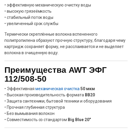
• эффективную механическую очистку воды
• высокую грязеёмкость
• стабильный поток воды
• увеличенный срок службы
Термически скреплённые волокна вспененного
полипропилена образуют прочную структуру, благодаря чему
картридж сохраняет форму, не расслаивается и не выделяет
волокна в очищенную воду.
Преимущества AWT ЭФГ
112/508-50
• Эффективная
механическая очистка
50 мкм
• Высокая производительность формата
BB20
• Защита сантехники, бытовой техники и оборудования
• Прочная глубинная структура
• Без вымывания волокон
• Совместимость со стандартом
Big Blue 20″