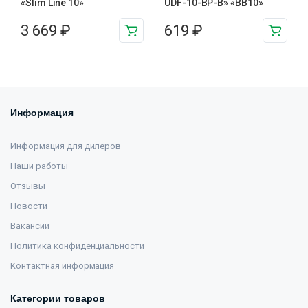
«Slim Line 10»
UDF-10-BP-B» «BB10»
3 669
₽
619
₽
Информация
Информация для дилеров
Наши работы
Отзывы
Новости
Вакансии
Политика конфиденциальности
Контактная информация
Категории товаров