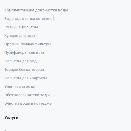
Комплектующие для очистки воды
Водоподготовка котельной
Сменные фильтры
Кулеры для воды
Промышленные фильтры
Пурифайеры для воды
Фильтры для воды
Товары без категории
Фильтры для квартиры
Умягчители воды
Обезжелезиватели воды
Очистка воды в коттедже
Услуги