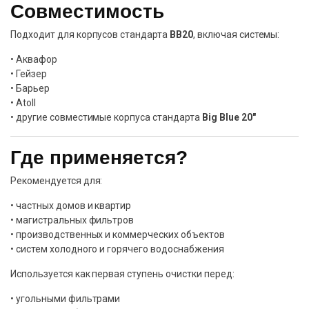
Совместимость
Подходит для корпусов стандарта
BB20
, включая системы:
• Аквафор
• Гейзер
• Барьер
• Atoll
• другие совместимые корпуса стандарта
Big Blue 20″
Где применяется?
Рекомендуется для:
• частных домов и квартир
• магистральных фильтров
• производственных и коммерческих объектов
• систем холодного и горячего водоснабжения
Используется как первая ступень очистки перед:
• угольными фильтрами