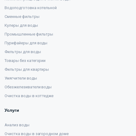
Водоподготовка котельной
Сменные фильтры
Кулеры для воды
Промышленные фильтры
Пурифайеры для воды
Фильтры для воды
Товары без категории
Фильтры для квартиры
Умягчители воды
Обезжелезиватели воды
Очистка воды в коттедже
Услуги
Анализ воды
Очистка воды в загородном доме