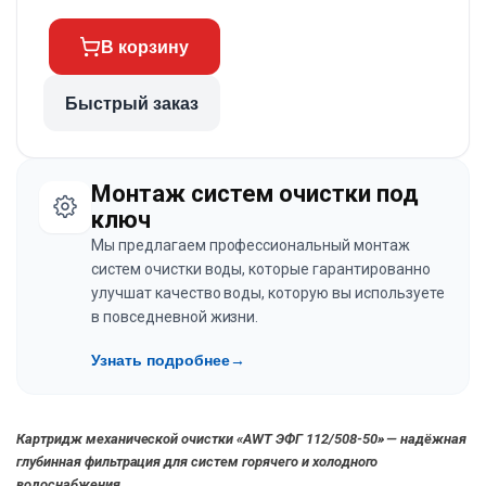
В корзину
Быстрый заказ
Монтаж систем очистки под
ключ
Мы предлагаем профессиональный монтаж
систем очистки воды, которые гарантированно
улучшат качество воды, которую вы используете
в повседневной жизни.
Узнать подробнее
→
Картридж механической очистки «AWT ЭФГ 112/508-50» — надёжная
глубинная фильтрация для систем горячего и холодного
водоснабжения