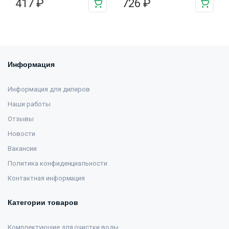
417
₽
726
₽
Информация
Информация для дилеров
Наши работы
Отзывы
Новости
Вакансии
Политика конфиденциальности
Контактная информация
Категории товаров
Комплектующие для очистки воды