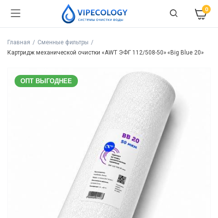
0
Главная
Сменные фильтры
Картридж механической очистки «AWT ЭФГ 112/508-50» «Big Blue 20»
ОПТ ВЫГОДНЕЕ