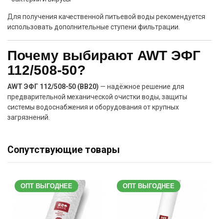
Для получения качественной питьевой воды рекомендуется
использовать дополнительные ступени фильтрации.
Почему выбирают AWT ЭФГ
112/508-50?
AWT ЭФГ 112/508-50 (BB20)
— надёжное решение для
предварительной механической очистки воды, защиты
системы водоснабжения и оборудования от крупных
загрязнений.
Сопутствующие товары
ОПТ ВЫГОДНЕЕ
ОПТ ВЫГОДНЕЕ