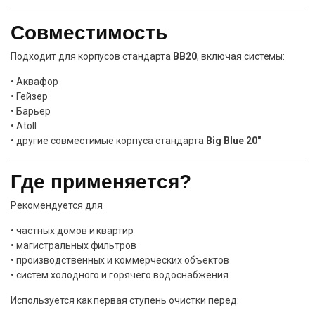
Совместимость
Подходит для корпусов стандарта
BB20
, включая системы:
• Аквафор
• Гейзер
• Барьер
• Atoll
• другие совместимые корпуса стандарта
Big Blue 20″
Где применяется?
Рекомендуется для:
• частных домов и квартир
• магистральных фильтров
• производственных и коммерческих объектов
• систем холодного и горячего водоснабжения
Используется как первая ступень очистки перед: