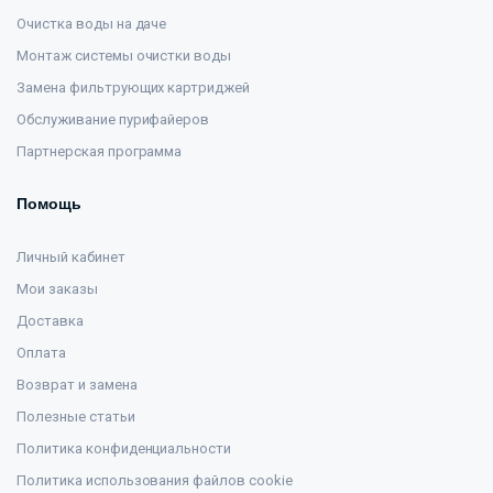
Очистка воды на даче
Монтаж системы очистки воды
Замена фильтрующих картриджей
Обслуживание пурифайеров
Партнерская программа
Помощь
Личный кабинет
Мои заказы
Доставка
Оплата
Возврат и замена
Полезные статьи
Политика конфиденциальности
Политика использования файлов cookie