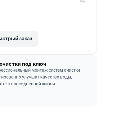
ыстрый заказ
очистки под ключ
ессиональный монтаж систем очистки
тированно улучшат качество воды,
ете в повседневной жизни.
→