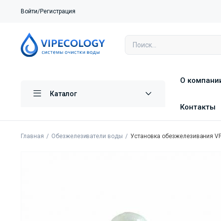
Войти/Регистрация
О компани
Каталог
Контакты
Главная
Обезжелезиватели воды
Установка обезжелезивания VP 