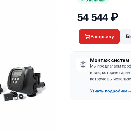
54 544
₽
Б
В корзину
Монтаж систем 
Мы предлагаем проф
воды, которые гаран
которую вы использу
Узнать подробнее