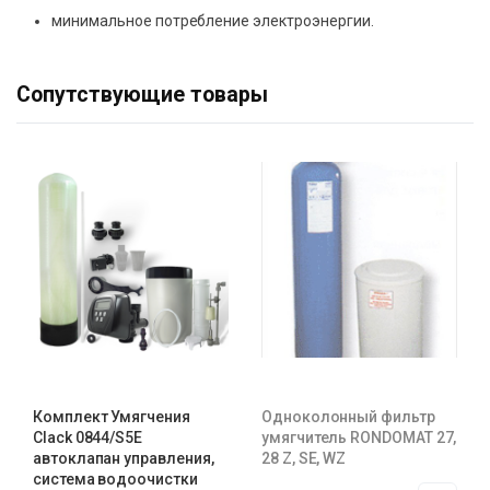
минимальное потребление электроэнергии.
Сопутствующие товары
Комплект Умягчения
Одноколонный фильтр
Clack 0844/S5E
умягчитель RONDOMAT 27,
автоклапан управления,
28 Z, SE, WZ
система водоочистки