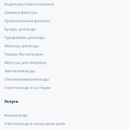
Водоподготовка котельной
Сменные фильтры
Промышленные фильтры
Кулеры для воды
Пурифайеры для воды
Фильтры для воды
Товары без категории
Фильтры для квартиры
Умягчители воды
Обезжелезиватели воды
Очистка воды в коттедже
Услуги
Анализ воды
Очистка воды в загородном доме