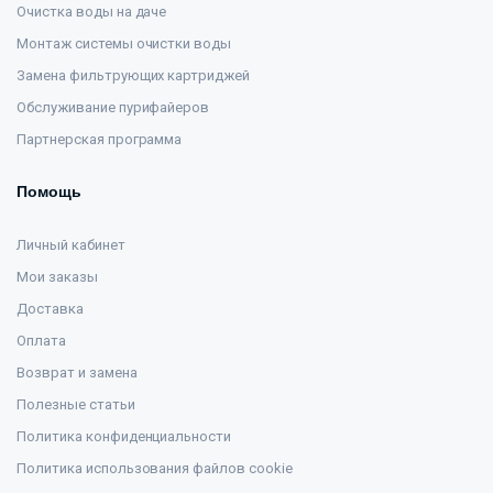
Очистка воды на даче
Монтаж системы очистки воды
Замена фильтрующих картриджей
Обслуживание пурифайеров
Партнерская программа
Помощь
Личный кабинет
Мои заказы
Доставка
Оплата
Возврат и замена
Полезные статьи
Политика конфиденциальности
Политика использования файлов cookie