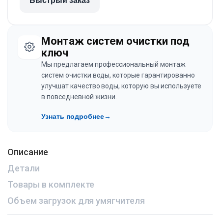
Быстрый заказ
Монтаж систем очистки под
ключ
Мы предлагаем профессиональный монтаж
систем очистки воды, которые гарантированно
улучшат качество воды, которую вы используете
в повседневной жизни.
Узнать подробнее
→
Описание
Детали
Товары в комплекте
Объем загрузок для умягчителя