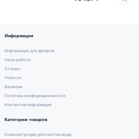
Информация
Информация для дилеров
Наши работы
Отзывы
Новости
Вакансии
Политика конфиденциальности
Контактная информация
Категории товаров
Комплектующие для очистки воды