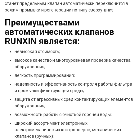
станет предельным, клапан автоматически переключится в
режим промывки и регенерации по типу сверху-вниз.
Преимуществами
автоматических клапанов
RUNXIN является:
невысокая стоимость;
высокое качество и многоуровневая проверка качества
оборудования;
легкость программирования;
надежность и эффективность контроля работы фильтра
и промывки фильтрующей среды;
защита от агрессивных сред контактирующих элементов
оборудования;
возможность работы с очисткой горячей воды;
широкий ассортимент электронных,
электромеханических контроллеров, механических
клапанов (ручных);