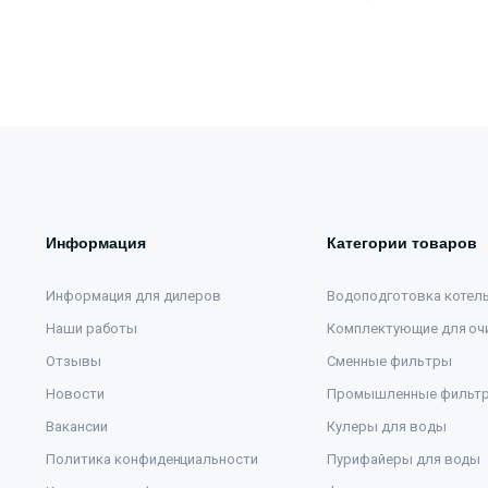
Информация
Категории товаров
Информация для дилеров
Водоподготовка котел
Наши работы
Комплектующие для оч
Отзывы
Сменные фильтры
Новости
Промышленные фильт
Вакансии
Кулеры для воды
Политика конфиденциальности
Пурифайеры для воды