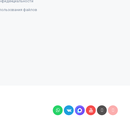
нфиденциальности
пользования файлов