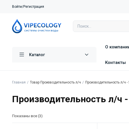
Войти/Регистрация
О компани
Каталог
Контакты
Главная
Товар Производительность л/ч
Производительность л/ч - 
Производительность л/ч -
Показаны все (3)