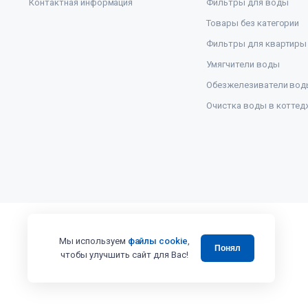
Контактная информация
Фильтры для воды
Товары без категории
Фильтры для квартиры
Умягчители воды
Обезжелезиватели вод
Очистка воды в коттед
Мы используем
файлы cookie
,
Понял
чтобы улучшить сайт для Вас!