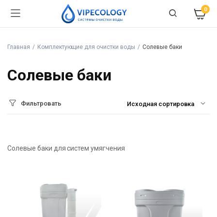
0
Главная
Комплектующие для очистки воды
Солевые баки
Солевые баки
Фильтровать
Солевые баки для систем умягчения