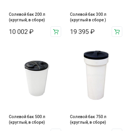
Солевой бак 200 л
Солевой бак 300 л
(круглый, в сборе)
(круглый в сборе )
10 002
₽
19 395
₽
Солевой бак 500 л
Солевой бак 750 л
(круглый, в сборе)
(круглый, в сборе)