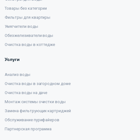
Товары без категории
Фильтры для квартиры
Умягчители воды
Обезжелезиватели воды
Очистка воды в коттедже
Услуги
Анализ воды
Очистка воды в загородном доме
Очистка воды на даче
Монтаж системы очистки воды
Замена фильтрующих картриджей
Обслуживание пурифайеров
Партнерская программа