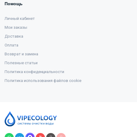
Помощь
Личный кабинет
Мои заказы
Доставка
Оплата
Возврат и замена
Полезные статьи
Политика конфиденциальности
Политика использования файлов cookie