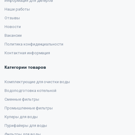
Информация для дилеров
Наши работы
Отзывы
Новости
Вакансии
Политика конфиденциальности
Контактная информация
Категории товаров
Комплектующие для очистки воды
Водоподготовка котельной
Сменные фильтры
Промышленные фильтры
Кулеры для воды
Пурифайеры для воды
Фильтры для воды