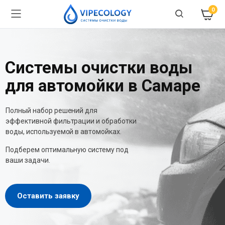
0
Системы очистки воды
для автомойки в Самаре
Полный набор решений для
эффективной фильтрации и обработки
воды, используемой в автомойках.
Подберем оптимальную систему под
ваши задачи.
Оставить заявку