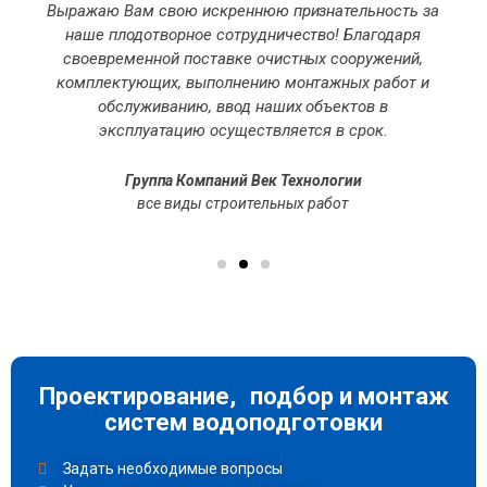
Выражаю Вам свою искреннюю признательность за
наше плодотворное сотрудничество! Благодаря
своевременной поставке очистных сооружений,
комплектующих, выполнению монтажных работ и
обслуживанию, ввод наших объектов в
эксплуатацию осуществляется в срок.
Группа Компаний Век Технологии
все виды строительных работ
Проектирование, подбор и монтаж
систем водоподготовки
Задать необходимые вопросы