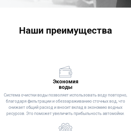
Наши преимущества
Экономия
воды
Система очистки воды позволяет использовать воду повторно,
благодаря фильтрации и обеззараживанию сточных вод, что
снижает общий расход и вносит вклад в экономию водных
ресурсов. Это поможет увеличить прибыльность автомойки.