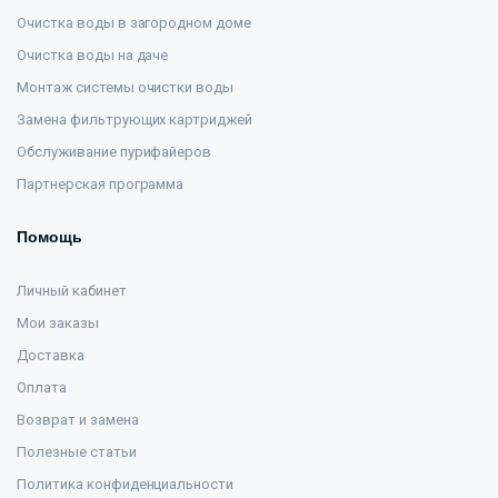
Очистка воды в загородном доме
Очистка воды на даче
Монтаж системы очистки воды
Замена фильтрующих картриджей
Обслуживание пурифайеров
Партнерская программа
Помощь
Личный кабинет
Мои заказы
Доставка
Оплата
Возврат и замена
Полезные статьи
Политика конфиденциальности