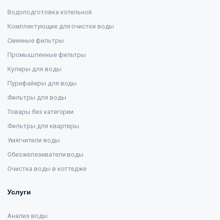
Водоподготовка котельной
Комплектующие для очистки воды
Сменные фильтры
Промышленные фильтры
Кулеры для воды
Пурифайеры для воды
Фильтры для воды
Товары без категории
Фильтры для квартиры
Умягчители воды
Обезжелезиватели воды
Очистка воды в коттедже
Услуги
Анализ воды