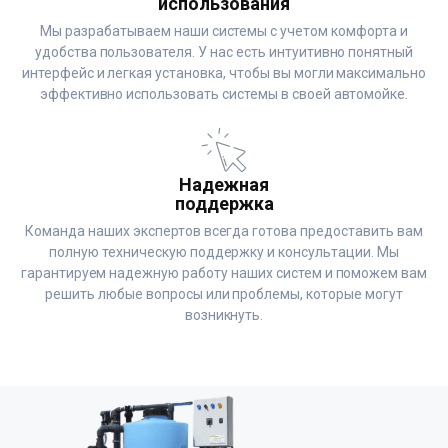
использования
Мы разрабатываем наши системы с учетом комфорта и
удобства пользователя. У нас есть интуитивно понятный
интерфейс и легкая установка, чтобы вы могли максимально
эффективно использовать системы в своей автомойке.
Надежная
поддержка
Команда наших экспертов всегда готова предоставить вам
полную техническую поддержку и консультации. Мы
гарантируем надежную работу наших систем и поможем вам
решить любые вопросы или проблемы, которые могут
возникнуть.