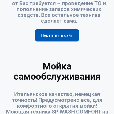
от Вас требуется – проведение ТО и
пополнение запасов химических
средств. Все остальное техника
сделает сама.
Перейти на сайт
Мойка
самообслуживания
Итальянское качество, немецкая
точность! Предусмотрено все, для
комфортного открытия мойки!
Моющая техника SP WASH COMFORT на