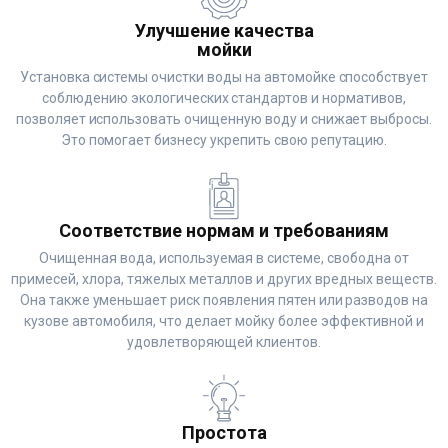
Улучшение качества
мойки
Установка системы очистки воды на автомойке способствует
соблюдению экологических стандартов и нормативов,
позволяет использовать очищенную воду и снижает выбросы.
Это помогает бизнесу укрепить свою репутацию.
Соответствие нормам и требованиям
Очищенная вода, используемая в системе, свободна от
примесей, хлора, тяжелых металлов и других вредных веществ.
Она также уменьшает риск появления пятен или разводов на
кузове автомобиля, что делает мойку более эффективной и
удовлетворяющей клиентов.
Простота