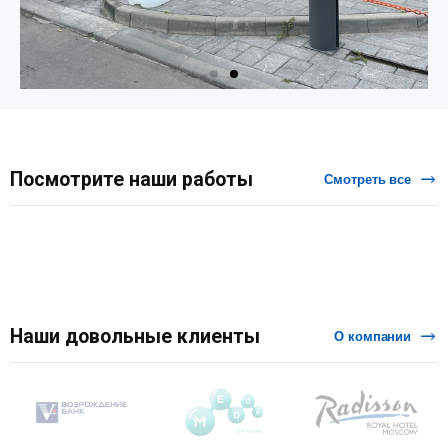
Посмотрите наши работы
Смотреть все
Наши довольные клиенты
О компании