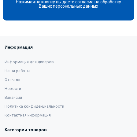
Нажимая на кнопку вы даете согласие на
обработку
Ваших персональных данных
Информация
Информация для дилеров
Наши работы
Отзывы
Новости
Вакансии
Политика конфиденциальности
Контактная информация
Категории товаров