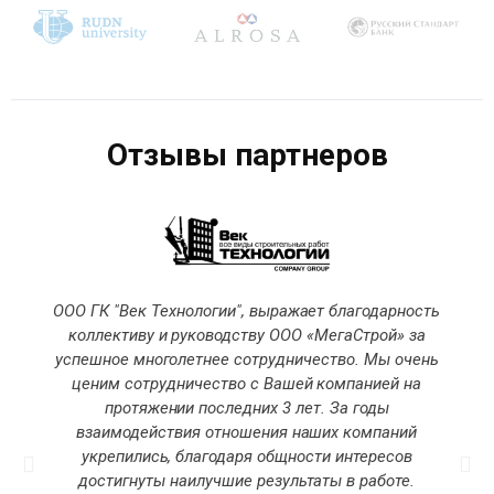
Отзывы партнеров
ООО ГК "Век Технологии", выражает благодарность
коллективу и руководству ООО «МегаСтрой» за
успешное многолетнее сотрудничество. Мы очень
ценим сотрудничество с Вашей компанией на
протяжении последних 3 лет. За годы
взаимодействия отношения наших компаний
укрепились, благодаря общности интересов
достигнуты наилучшие результаты в работе.