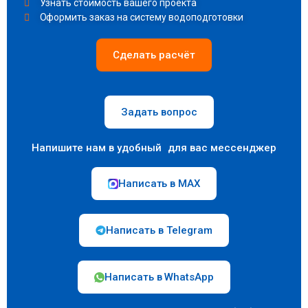
Узнать стоимость вашего проекта
Оформить заказ на систему водоподготовки
Сделать расчёт
Задать вопрос
Напишите нам в удобный для вас мессенджер
Написать в MAX
Написать в Telegram
Написать в WhatsApp