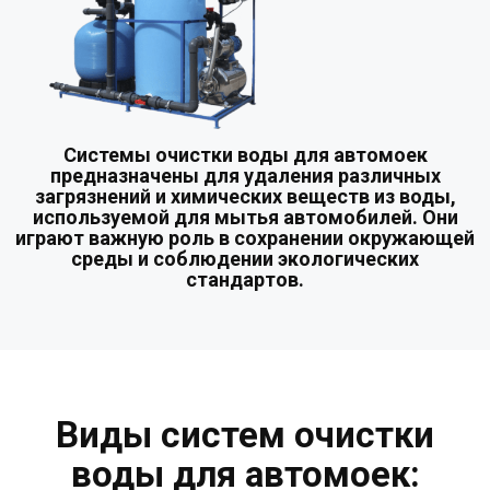
Системы очистки воды для автомоек
предназначены для удаления различных
загрязнений и химических веществ из воды,
используемой для мытья автомобилей. Они
играют важную роль в сохранении окружающей
среды и соблюдении экологических
стандартов.
Виды систем очистки
воды для автомоек: