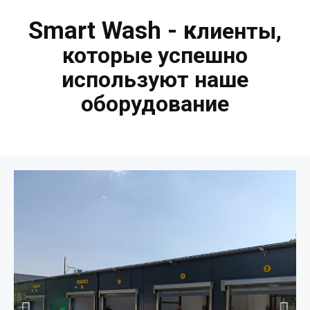
Smart Wash - к
лиенты,
которые успешно
используют наше
оборудование