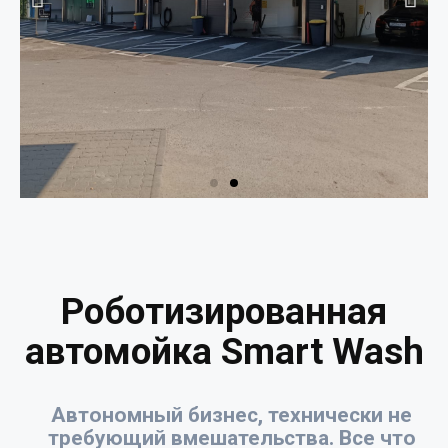
Роботизированная
автомойка Smart Wash
Автономный бизнес, технически не
требующий вмешательства. Все что