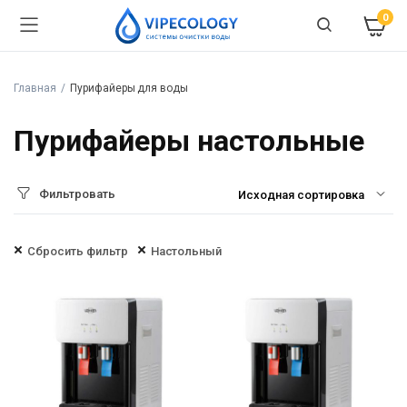
0
Главная
Пурифайеры для воды
Пурифайеры настольные
Фильтровать
Сбросить фильтр
Настольный