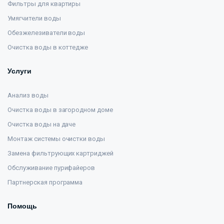
Фильтры для квартиры
Умягчители воды
Обезжелезиватели воды
Очистка воды в коттедже
Услуги
Анализ воды
Очистка воды в загородном доме
Очистка воды на даче
Монтаж системы очистки воды
Замена фильтрующих картриджей
Обслуживание пурифайеров
Партнерская программа
Помощь