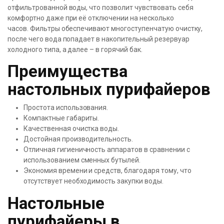
отфильтрованной воды, что позволит чувствовать себя
комфортно даже при её отключении на несколько
часов. Фильтры обеспечивают многоступенчатую очистку,
после чего вода попадает в накопительный резервуар
холодного типа, а далее – в горячий бак.
Преимущества
настольных пурифайеров
Простота использования.
Компактные габариты.
Качественная очистка воды.
Достойная производительность.
Отличная гигиеничность аппаратов в сравнении с
использованием сменных бутылей.
Экономия времени и средств, благодаря тому, что
отсутствует необходимость закупки воды.
Настольные
пурифайеры в