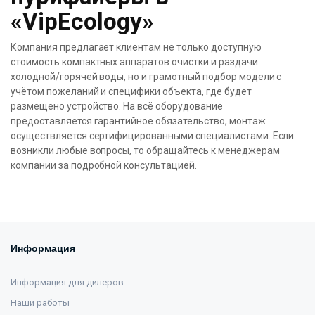
«VipEcology»
Компания предлагает клиентам не только доступную
стоимость компактных аппаратов очистки и раздачи
холодной/горячей воды, но и грамотный подбор модели с
учётом пожеланий и специфики объекта, где будет
размещено устройство. На всё оборудование
предоставляется гарантийное обязательство, монтаж
осуществляется сертифицированными специалистами. Если
возникли любые вопросы, то обращайтесь к менеджерам
компании за подробной консультацией.
Информация
Информация для дилеров
Наши работы