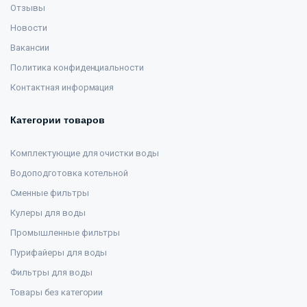
Отзывы
Новости
Вакансии
Политика конфиденциальности
Контактная информация
Категории товаров
Комплектующие для очистки воды
Водоподготовка котельной
Сменные фильтры
Кулеры для воды
Промышленные фильтры
Пурифайеры для воды
Фильтры для воды
Товары без категории