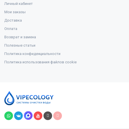
Личный кабинет
Мои заказы
Доставка
Оплата
Возврат и замена
Полезные статьи
Политика конфиденциальности
Политика использования файлов cookie