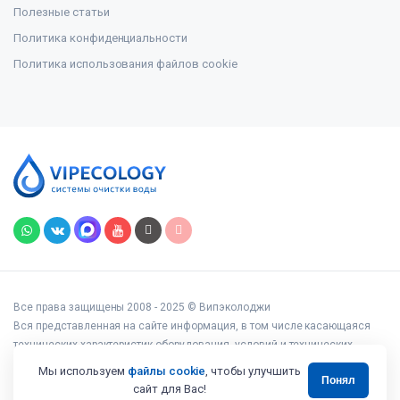
Полезные статьи
Политика конфиденциальности
Политика использования файлов cookie
Все права защищены 2008 - 2025 © Випэколоджи
Вся представленная на сайте информация, в том числе касающаяся
технических характеристик оборудования, условий и технических
возможностей подключения, наличия на складе, стоимости товаров и
Мы используем
файлы cookie
, чтобы улучшить
Понял
услуг, носит информационный характер и ни при каких условиях не
сайт для Вас!