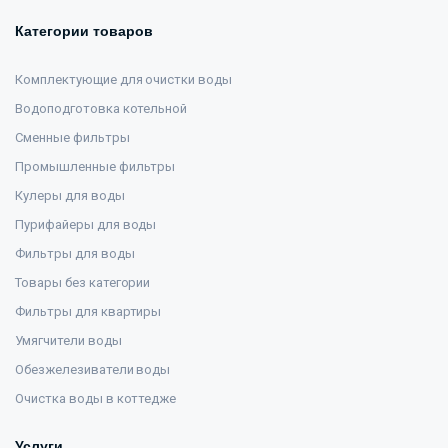
Категории товаров
Комплектующие для очистки воды
Водоподготовка котельной
Сменные фильтры
Промышленные фильтры
Кулеры для воды
Пурифайеры для воды
Фильтры для воды
Товары без категории
Фильтры для квартиры
Умягчители воды
Обезжелезиватели воды
Очистка воды в коттедже
Услуги