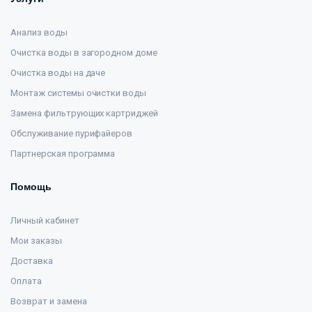
Анализ воды
Очистка воды в загородном доме
Очистка воды на даче
Монтаж системы очистки воды
Замена фильтрующих картриджей
Обслуживание пурифайеров
Партнерская программа
Помощь
Личный кабинет
Мои заказы
Доставка
Оплата
Возврат и замена