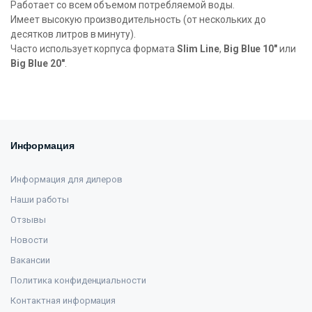
Работает со всем объемом потребляемой воды.
Имеет высокую производительность (от нескольких до
десятков литров в минуту).
Часто использует корпуса формата
Slim Line
,
Big Blue 10″
или
Big Blue 20″
.
Информация
Информация для дилеров
Наши работы
Отзывы
Новости
Вакансии
Политика конфиденциальности
Контактная информация