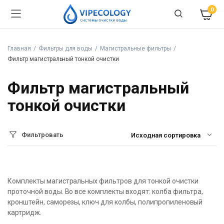
0
Главная
Фильтры для воды
Магистральные фильтры
Фильтр магистральный тонкой очистки
Фильтр магистральный
тонкой очистки
Фильтровать
Комплекты магистральных фильтров для тонкой очистки
проточной воды. Во все комплекты входят: колба фильтра,
кронштейн, саморезы, ключ для колбы, полипропиленовый
картридж.