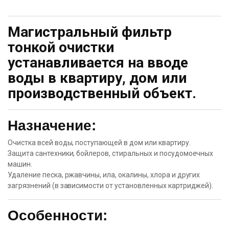
Магистральный фильтр
тонкой очистки
устанавливается на вводе
воды в квартиру, дом или
производственный объект.
Назначение:
Очистка всей воды, поступающей в дом или квартиру.
Защита сантехники, бойлеров, стиральных и посудомоечных
машин.
Удаление песка, ржавчины, ила, окалины, хлора и других
загрязнений (в зависимости от установленных картриджей).
Особенности: