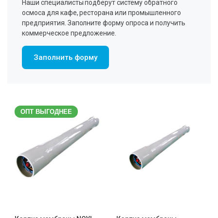
Наши специалисты подберут систему обратного
осмоса для кафе, ресторана или промышленного
предприятия. Заполните форму опроса и получить
коммерческое предложение.
Заполнить форму
ОПТ ВЫГОДНЕЕ