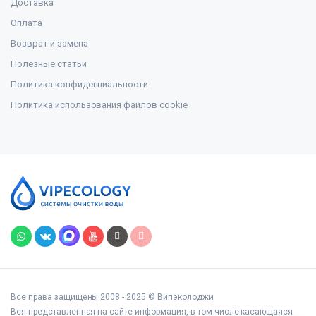
Доставка
Оплата
Возврат и замена
Полезные статьи
Политика конфиденциальности
Политика использования файлов cookie
Все права защищены 2008 - 2025 © Випэколоджи
Вся представленная на сайте информация, в том числе касающаяся