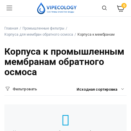
0
Главная
Промышленные фильтры
Корпуса для мембран обратного осмоса
Корпуса к мембранам
Корпуса к промышленным
мембранам обратного
осмоса
Фильтровать