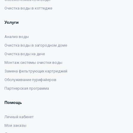
Очистка воды в коттедже
Услуги
Анализ воды
Очистка воды в загородном доме
Очистка воды на даче
Монтаж системы очистки воды
Замена фильтрующих картриджей
Обслуживание пурифайеров
Партнерская программа
Помощь
Личный кабинет
Мои заказы