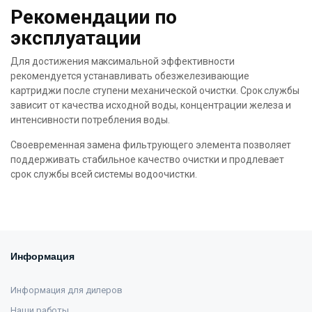
Рекомендации по
эксплуатации
Для достижения максимальной эффективности
рекомендуется устанавливать обезжелезивающие
картриджи после ступени механической очистки. Срок службы
зависит от качества исходной воды, концентрации железа и
интенсивности потребления воды.
Своевременная замена фильтрующего элемента позволяет
поддерживать стабильное качество очистки и продлевает
срок службы всей системы водоочистки.
Информация
Информация для дилеров
Наши работы