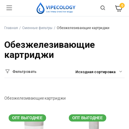
0
Главная
Сменные фильтры
Обезжелезивающие картриджи
Обезжелезивающие
картриджи
Фильтровать
Обезжелезивающие картриджи
ОПТ ВЫГОДНЕЕ
ОПТ ВЫГОДНЕЕ