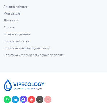
Личный кабинет
Мои заказы
Доставка
Оплата
Возврат и замена
Полезные статьи
Политика конфиденциальности
Политика использования файлов cookie