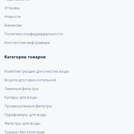
Отзывы
Новости
Вакансии
Политика конфиденциальности
Контактная информация
Категории товаров
Комплектующие для очистки воды
Водоподготовка котельной
Сменные фильтры
Кулеры для воды
Промышленные фильтры
Пурифайеры для воды
Фильтры для воды
Товары без категории