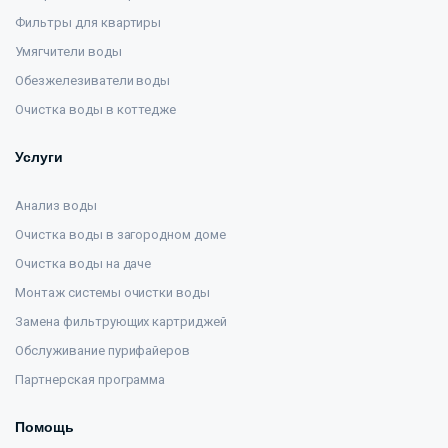
Фильтры для квартиры
Умягчители воды
Обезжелезиватели воды
Очистка воды в коттедже
Услуги
Анализ воды
Очистка воды в загородном доме
Очистка воды на даче
Монтаж системы очистки воды
Замена фильтрующих картриджей
Обслуживание пурифайеров
Партнерская программа
Помощь