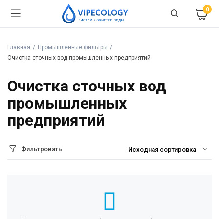
0
Главная
Промышленные фильтры
Очистка сточных вод промышленных предприятий
Очистка сточных вод
промышленных
предприятий
Фильтровать