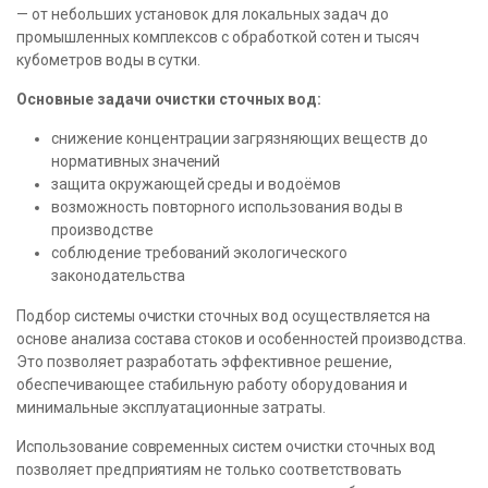
— от небольших установок для локальных задач до
промышленных комплексов с обработкой сотен и тысяч
кубометров воды в сутки.
Основные задачи очистки сточных вод:
снижение концентрации загрязняющих веществ до
нормативных значений
защита окружающей среды и водоёмов
возможность повторного использования воды в
производстве
соблюдение требований экологического
законодательства
Подбор системы очистки сточных вод осуществляется на
основе анализа состава стоков и особенностей производства.
Это позволяет разработать эффективное решение,
обеспечивающее стабильную работу оборудования и
минимальные эксплуатационные затраты.
Использование современных систем очистки сточных вод
позволяет предприятиям не только соответствовать