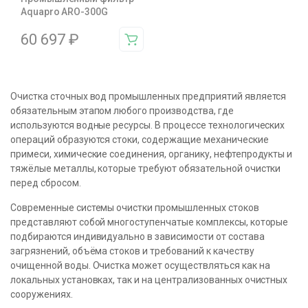
Aquapro ARO-300G
60 697
₽
Очистка сточных вод промышленных предприятий является
обязательным этапом любого производства, где
используются водные ресурсы. В процессе технологических
операций образуются стоки, содержащие механические
примеси, химические соединения, органику, нефтепродукты и
тяжёлые металлы, которые требуют обязательной очистки
перед сбросом.
Современные системы очистки промышленных стоков
представляют собой многоступенчатые комплексы, которые
подбираются индивидуально в зависимости от состава
загрязнений, объёма стоков и требований к качеству
очищенной воды. Очистка может осуществляться как на
локальных установках, так и на централизованных очистных
сооружениях.