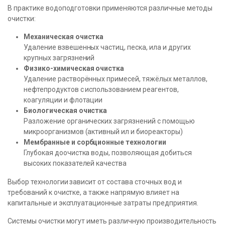
В практике водоподготовки применяются различные методы
очистки:
Механическая очистка
Удаление взвешенных частиц, песка, ила и других
крупных загрязнений
Физико-химическая очистка
Удаление растворённых примесей, тяжёлых металлов,
нефтепродуктов с использованием реагентов,
коагуляции и флотации
Биологическая очистка
Разложение органических загрязнений с помощью
микроорганизмов (активный ил и биореакторы)
Мембранные и сорбционные технологии
Глубокая доочистка воды, позволяющая добиться
высоких показателей качества
Выбор технологии зависит от состава сточных вод и
требований к очистке, а также напрямую влияет на
капитальные и эксплуатационные затраты предприятия.
Системы очистки могут иметь различную производительность