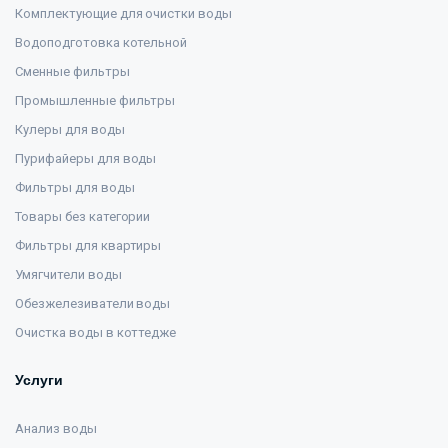
Комплектующие для очистки воды
Водоподготовка котельной
Сменные фильтры
Промышленные фильтры
Кулеры для воды
Пурифайеры для воды
Фильтры для воды
Товары без категории
Фильтры для квартиры
Умягчители воды
Обезжелезиватели воды
Очистка воды в коттедже
Услуги
Анализ воды