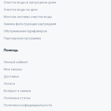
Очистка воды в загородном доме
Очистка воды на даче
Монтаж системы очистки воды
Замена фильтрующих картриджей
Обслуживание пурифайеров
Партнерская программа
Помощь
Личный кабинет
Мои заказы
Доставка
Оплата
Возврат и замена
Полезные статьи
Политика конфиденциальности