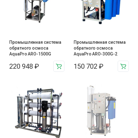
Промышленная система
Промышленная система
обратного осмоса
обратного осмоса
AquaPro ARO-1500G
AquaPro ARO-300G-2
220 948
₽
150 702
₽