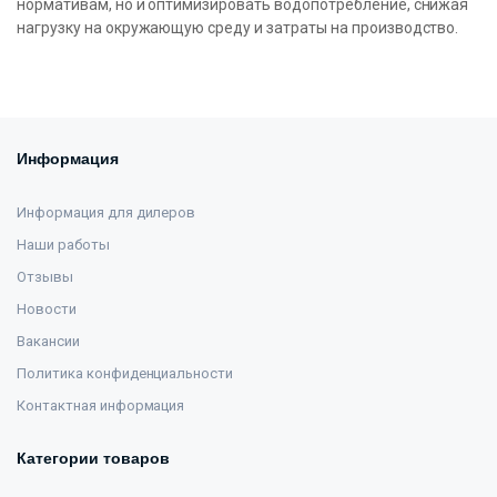
нормативам, но и оптимизировать водопотребление, снижая
нагрузку на окружающую среду и затраты на производство.
Информация
Информация для дилеров
Наши работы
Отзывы
Новости
Вакансии
Политика конфиденциальности
Контактная информация
Категории товаров