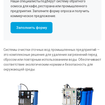
Наши специалисты подберут систему обратного
осмоса для кафе, ресторана или промышленного
предприятия. Заполните форму опроса и получить
коммерческое предложение.
Заполнить форму
Системы очистки сточных вод промышленных предприятий —
это комплексные решения для удаления загрязнений перед
сбросом или повторным использованием воды. Обеспечивают
соответствие экологическим нормам и безопасность для
окружающей среды.