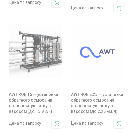
Цена по запросу
Цена по запросу
AWT ROB 15 — установка
AWT ROB 2,25 — установка
обратного осмоса на
обратного осмоса на
солоноватую воду с
солоноватую воду с
насосом (до 15 м3/ч)
насосом (до 2,25 м3/ч)
Цена по запросу
Цена по запросу