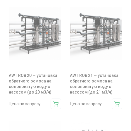
AWT ROB 20 — установка
AWT ROB 21 — установка
обратного осмоса на
обратного осмоса на
солоноватую воду с
солоноватую воду с
насосом (до 20 м3/ч)
насосом (до 21 м3/ч)
Цена по запросу
Цена по запросу