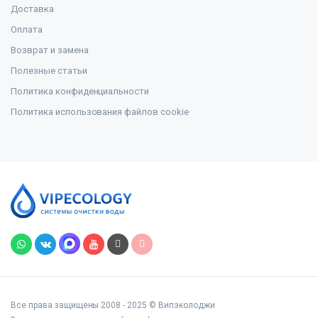
Доставка
Оплата
Возврат и замена
Полезные статьи
Политика конфиденциальности
Политика использования файлов cookie
Все права защищены 2008 - 2025 © Випэколоджи