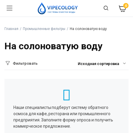
0
Главная
Промышленные фильтры
На солоноватую воду
На солоноватую воду
Фильтровать
Наши специалисты подберут систему обратного
осмоса для кафе, ресторана или промышленного
предприятия. Заполните форму опроса и получить
коммерческое предложение.