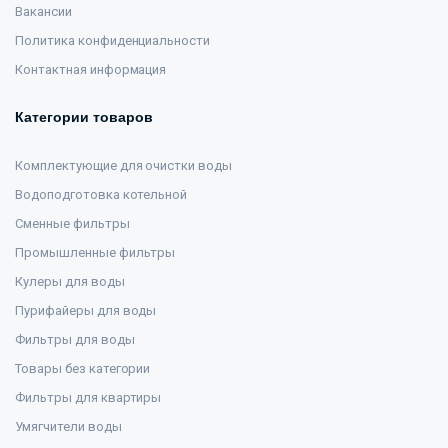
Вакансии
Политика конфиденциальности
Контактная информация
Категории товаров
Комплектующие для очистки воды
Водоподготовка котельной
Сменные фильтры
Промышленные фильтры
Кулеры для воды
Пурифайеры для воды
Фильтры для воды
Товары без категории
Фильтры для квартиры
Умягчители воды