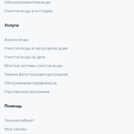
Обезжелезиватели воды
Очистка воды в коттедже
Услуги
Анализ воды
Очистка воды в загородном доме
Очистка воды на даче
Монтаж системы очистки воды
Замена фильтрующих картриджей
Обслуживание пурифайеров
Партнерская программа
Помощь
Личный кабинет
Мои заказы