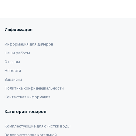
Информация
Информация для дилеров
Наши работы
Отзывы
Новости
Вакансии
Политика конфиденциальности
Контактная информация
Категории товаров
Комплектующие для очистки воды
Водоподготовка котельной