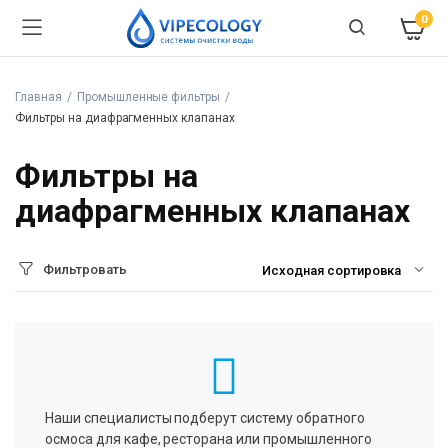
0
Главная
Промышленные фильтры
Фильтры на диафрагменных клапанах
Фильтры на
диафрагменных клапанах
Фильтровать
Наши специалисты подберут систему обратного
осмоса для кафе, ресторана или промышленного