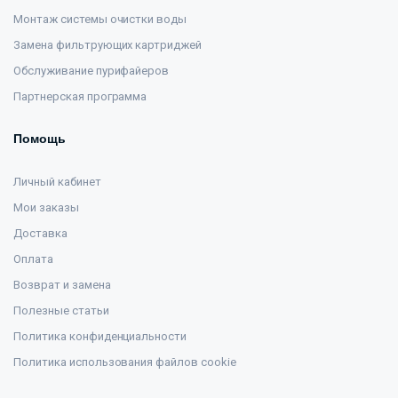
Монтаж системы очистки воды
Замена фильтрующих картриджей
Обслуживание пурифайеров
Партнерская программа
Помощь
Личный кабинет
Мои заказы
Доставка
Оплата
Возврат и замена
Полезные статьи
Политика конфиденциальности
Политика использования файлов cookie