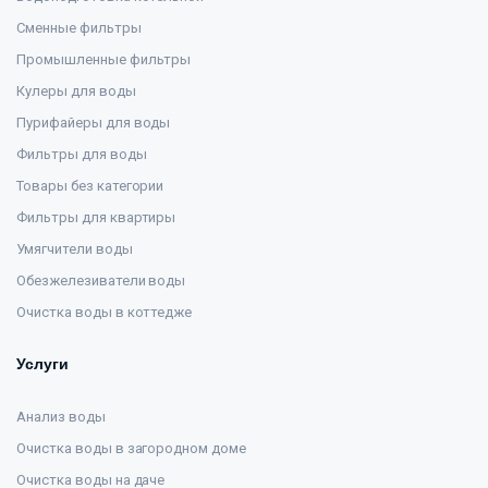
Сменные фильтры
Промышленные фильтры
Кулеры для воды
Пурифайеры для воды
Фильтры для воды
Товары без категории
Фильтры для квартиры
Умягчители воды
Обезжелезиватели воды
Очистка воды в коттедже
Услуги
Анализ воды
Очистка воды в загородном доме
Очистка воды на даче