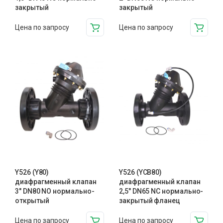
закрытый
закрытый
Цена по запросу
Цена по запросу
Y526 (Y80)
Y526 (YCB80)
диафрагменный клапан
диафрагменный клапан
3″ DN80 NO нормально-
2,5″ DN65 NC нормально-
открытый
закрытый фланец
Цена по запросу
Цена по запросу