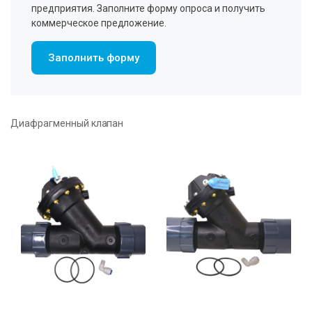
предприятия. Заполните форму опроса и получить
коммерческое предложение.
Заполнить форму
Диафрагменный клапан