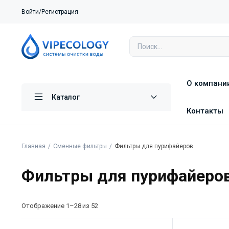
Войти/Регистрация
О компани
Каталог
Контакты
Главная
Сменные фильтры
Фильтры для пурифайеров
Фильтры для пурифайеро
Отображение 1–28 из 52