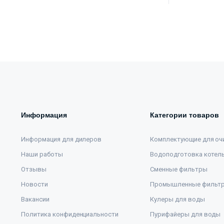
Информация
Категории товаров
Информация для дилеров
Комплектующие для оч
Наши работы
Водоподготовка котел
Отзывы
Сменные фильтры
Новости
Промышленные фильт
Вакансии
Кулеры для воды
Политика конфиденциальности
Пурифайеры для воды