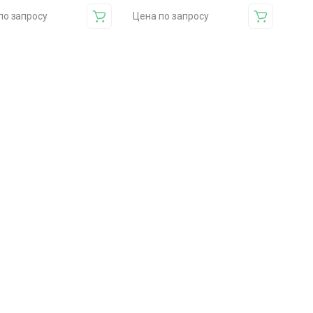
по запросу
Цена по запросу