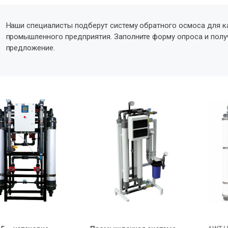
Наши специалисты подберут систему обратного осмоса для к
промышленного предприятия. Заполните форму опроса и пол
предложение.