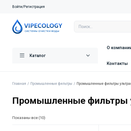
Войти/Регистрация
О компани
Каталог
Контакты
Главная
Промышленные фильтры
Промышленные фильтры ультра
Промышленные фильтры 
Показаны все (10)