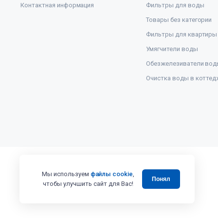
Контактная информация
Фильтры для воды
Товары без категории
Фильтры для квартиры
Умягчители воды
Обезжелезиватели вод
Очистка воды в коттед
Мы используем
файлы cookie
,
Понял
чтобы улучшить сайт для Вас!