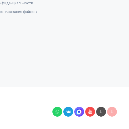
нфиденциальности
пользования файлов