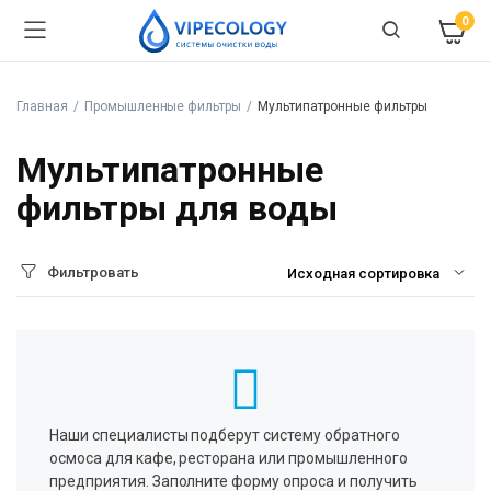
0
Главная
Промышленные фильтры
Мультипатронные фильтры
Мультипатронные
фильтры для воды
Фильтровать
Наши специалисты подберут систему обратного
осмоса для кафе, ресторана или промышленного
предприятия. Заполните форму опроса и получить