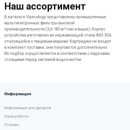
Наш ассортимент
В каталоге Vipecology представлены промышленные
мультипатронные фильтры высокой
производительности (3,6–80 м³/час и выше). Корпус
устройства изготовлен из нержавеющей стали AISI 304,
относящейся к пищевым маркам. Картриджи не входят
в комплект поставки, они покупаются дополнительно.
Их подбор осуществляется в соответствии с задачами,
стоящими перед системой водоочистки.
Информация
Информация для дилеров
Наши работы
Отзывы