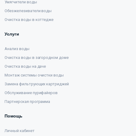
Умягчители воды
Обезжелезиватели воды
Очистка воды в коттедже
Услуги
Анализ воды
Очистка воды в загородном доме
Очистка воды на даче
Монтаж системы очистки воды
Замена фильтрующих картриджей
Обслуживание пурифайеров
Партнерская программа
Помощь
Личный кабинет