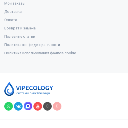
Мои заказы
Доставка
Оплата
Возврат и замена
Полезные статьи
Политика конфиденциальности
Политика использования файлов cookie