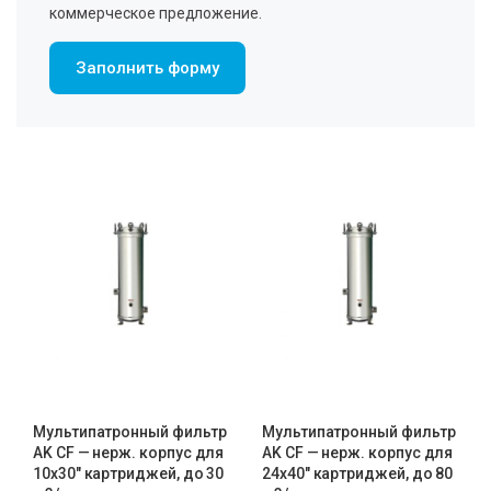
коммерческое предложение.
Заполнить форму
Мультипатронный фильтр
Мультипатронный фильтр
AK CF — нерж. корпус для
AK CF — нерж. корпус для
10х30″ картриджей, до 30
24х40″ картриджей, до 80