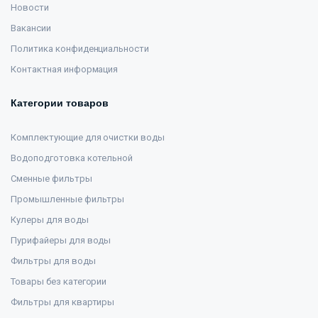
Новости
Вакансии
Политика конфиденциальности
Контактная информация
Категории товаров
Комплектующие для очистки воды
Водоподготовка котельной
Сменные фильтры
Промышленные фильтры
Кулеры для воды
Пурифайеры для воды
Фильтры для воды
Товары без категории
Фильтры для квартиры