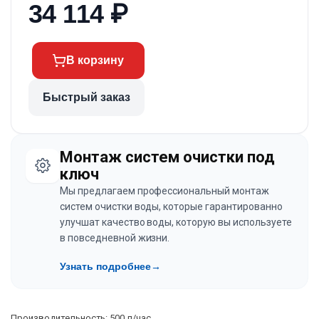
34 114
₽
В корзину
Быстрый заказ
Монтаж систем очистки под
ключ
Мы предлагаем профессиональный монтаж
систем очистки воды, которые гарантированно
улучшат качество воды, которую вы используете
в повседневной жизни.
Узнать подробнее
→
Производительность: 500 л/час.