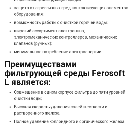
защита от агрессивных сред контактирующих элементов
оборудования;
возможность работы с очисткой горячей воды;
широкий ассортимент электронных,
электромеханических контроллеров, механических
клапанов (ручных);
минимальное потребление электроэнергии.
Преимуществами
фильтрующей среды Ferosoft
L является:
Совмещение в одном корпусе фильтра до пяти уровней
очистки воды;
Высокая скорость удаления солей жесткости и
растворенного железа;
Полное удаление коллоидного и органического железа.