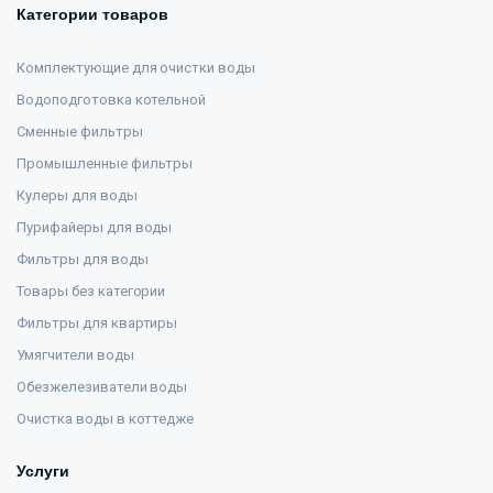
Категории товаров
Комплектующие для очистки воды
Водоподготовка котельной
Сменные фильтры
Промышленные фильтры
Кулеры для воды
Пурифайеры для воды
Фильтры для воды
Товары без категории
Фильтры для квартиры
Умягчители воды
Обезжелезиватели воды
Очистка воды в коттедже
Услуги