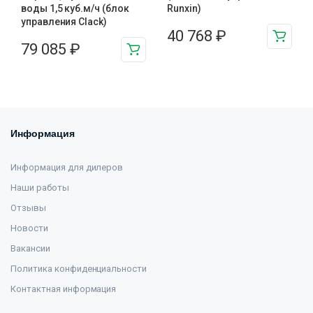
воды 1,5 куб.м/ч (блок
Runxin)
управления Clack)
40 768
₽
79 085
₽
Информация
Информация для дилеров
Наши работы
Отзывы
Новости
Вакансии
Политика конфиденциальности
Контактная информация