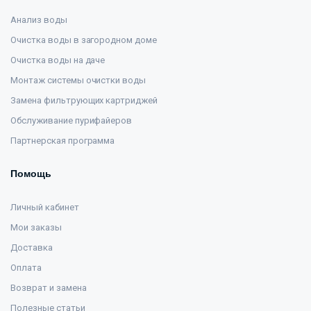
Анализ воды
Очистка воды в загородном доме
Очистка воды на даче
Монтаж системы очистки воды
Замена фильтрующих картриджей
Обслуживание пурифайеров
Партнерская программа
Помощь
Личный кабинет
Мои заказы
Доставка
Оплата
Возврат и замена
Полезные статьи