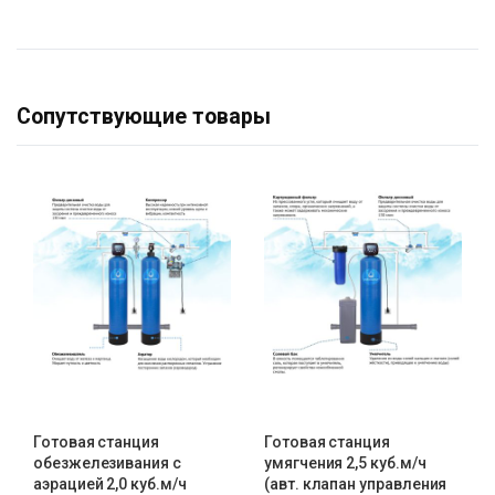
Сопутствующие товары
Готовая станция
Готовая станция
обезжелезивания c
умягчения 2,5 куб.м/ч
аэрацией 2,0 куб.м/ч
(авт. клапан управления