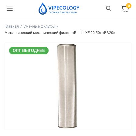
0
Главная
Сменные фильтры
Металлический механический фильтр «Raifil LXF-20-50» «BB20»
ОПТ ВЫГОДНЕЕ