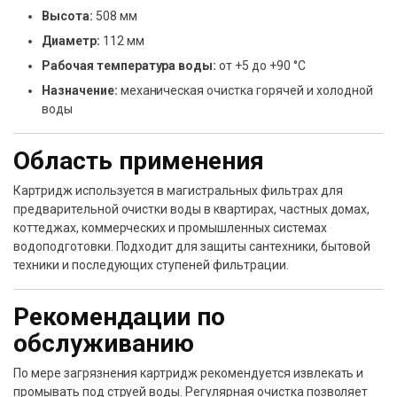
Высота:
508 мм
Диаметр:
112 мм
Рабочая температура воды:
от +5 до +90 °С
Назначение:
механическая очистка горячей и холодной
воды
Область применения
Картридж используется в магистральных фильтрах для
предварительной очистки воды в квартирах, частных домах,
коттеджах, коммерческих и промышленных системах
водоподготовки. Подходит для защиты сантехники, бытовой
техники и последующих ступеней фильтрации.
Рекомендации по
обслуживанию
По мере загрязнения картридж рекомендуется извлекать и
промывать под струей воды. Регулярная очистка позволяет