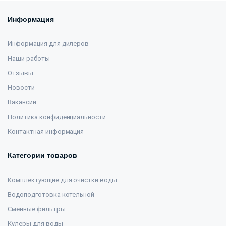
Информация
Информация для дилеров
Наши работы
Отзывы
Новости
Вакансии
Политика конфиденциальности
Контактная информация
Категории товаров
Комплектующие для очистки воды
Водоподготовка котельной
Сменные фильтры
Кулеры для воды