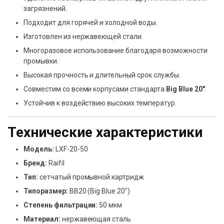
загрязнений.
Подходит для горячей и холодной воды.
Изготовлен из нержавеющей стали.
Многоразовое использование благодаря возможности
промывки.
Высокая прочность и длительный срок службы.
Совместим со всеми корпусами стандарта
Big Blue 20″
.
Устойчив к воздействию высоких температур.
Технические характеристики
Модель:
LXF-20-50
Бренд:
Raifil
Тип:
сетчатый промывной картридж
Типоразмер:
BB20 (Big Blue 20″)
Степень фильтрации:
50 мкм
Материал:
нержавеющая сталь