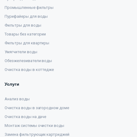
Промышленные фильтры
Пурифайеры для воды
Фильтры для воды
Товары без категории
Фильтры для квартиры
Умягчители воды
Обезжелезиватели воды
Очистка воды в коттедже
Услуги
Анализ воды
Очистка воды в загородном доме
Очистка воды на даче
Монтаж системы очистки воды
Замена фильтрующих картриджей