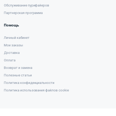
Обслуживание пурифайеров
Партнерская программа
Помощь
Личный кабинет
Мои заказы
Доставка
Оплата
Возврат и замена
Полезные статьи
Политика конфиденциальности
Политика использования файлов cookie