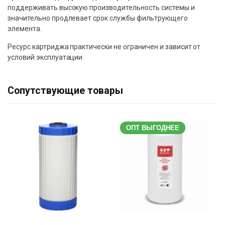
поддерживать высокую производительность системы и
значительно продлевает срок службы фильтрующего
элемента.
Ресурс картриджа практически не ограничен и зависит от
условий эксплуатации.
Сопутствующие товары
ОПТ ВЫГОДНЕЕ