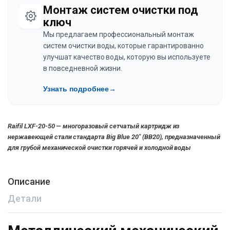
Монтаж систем очистки под
ключ
Мы предлагаем профессиональный монтаж
систем очистки воды, которые гарантированно
улучшат качество воды, которую вы используете
в повседневной жизни.
Узнать подробнее
→
Raifil LXF-20-50 — многоразовый сетчатый картридж из
нержавеющей стали стандарта Big Blue 20″ (BB20), предназначенный
для грубой механической очистки горячей и холодной воды
Описание
Детали